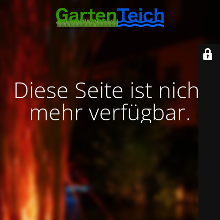
Diese Seite ist nicht
mehr verfügbar.