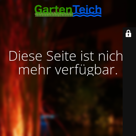
Diese Seite ist nicht
mehr verfügbar.