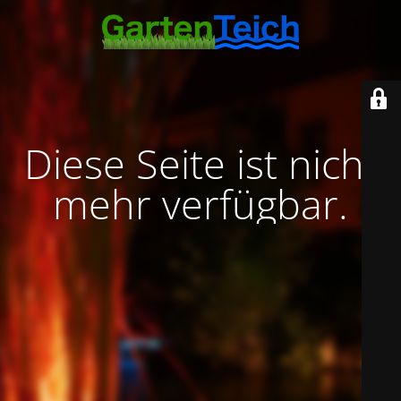
Diese Seite ist nicht
mehr verfügbar.