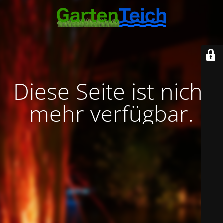
Diese Seite ist nicht
mehr verfügbar.