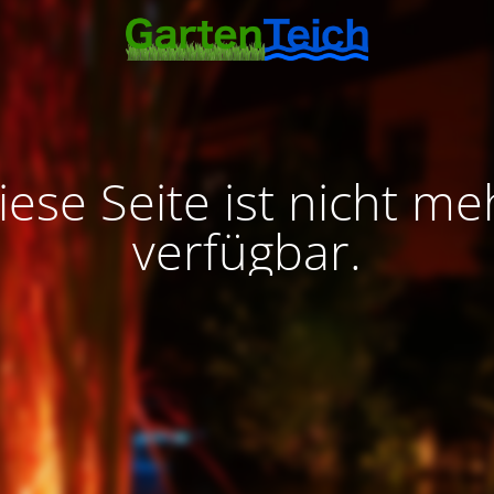
iese Seite ist nicht me
verfügbar.