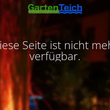
iese Seite ist nicht me
verfügbar.