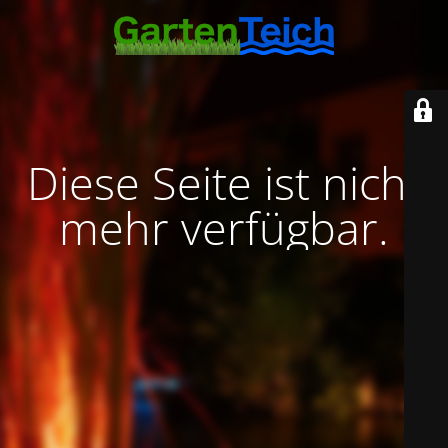
Diese Seite ist nicht
mehr verfügbar.