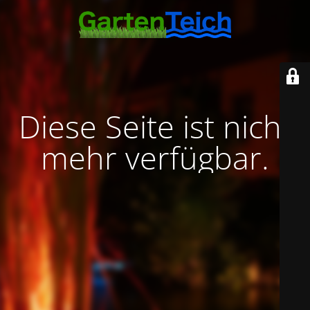
Diese Seite ist nicht
mehr verfügbar.