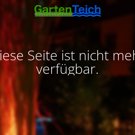
iese Seite ist nicht me
verfügbar.