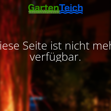
iese Seite ist nicht me
verfügbar.