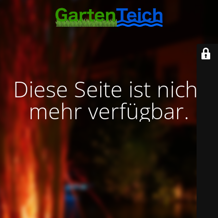
Diese Seite ist nicht
mehr verfügbar.